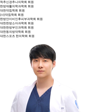
척추신경추나의학회 회원
한방재활의학과학회 회원
대한약침학회 회원
(사)약침학회 회원
한방안이비인후피부과학회 회원
대한한방소아과학회 회원
대한한방부인과학회 회원
대한동의방약학회 회원
대한스포츠 한의학회 회원